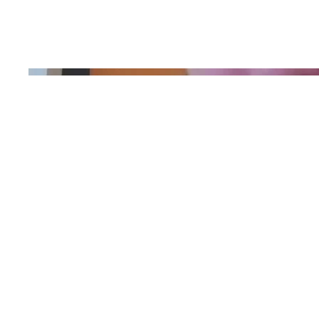
Datum